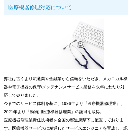
医療機器修理対応について
弊社は古くより流通業や金融業から信頼をいただき、メカニカル機
器や電子機器の保守/メンテナンスサービス業務を永年にわたり対
応して参りました。
今までのサービス体制を基に、1996年より『医療機器修理業』、
2021年より『動物用医療機器修理業』の認可を取得。
医療機器修理業責任技術者を全国の都道府県下に配置しておりま
す。医療機器サービスに精通したサービスエンジニアを育成し、認