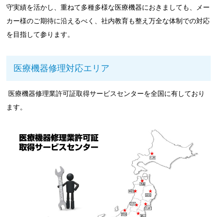
守実績を活かし、重ねて多種多様な医療機器におきましても、メー
カー様のご期待に沿えるべく、社内教育も整え万全な体制での対応
を目指して参ります。
医療機器修理対応エリア
医療機器修理業許可証取得サービスセンターを全国に有しており
ます。