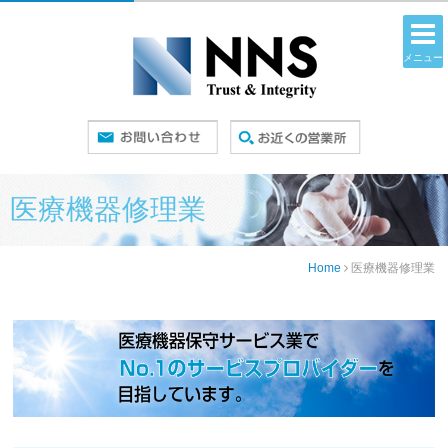
メニュー
医療機器修理業
Home
医療機器修理業