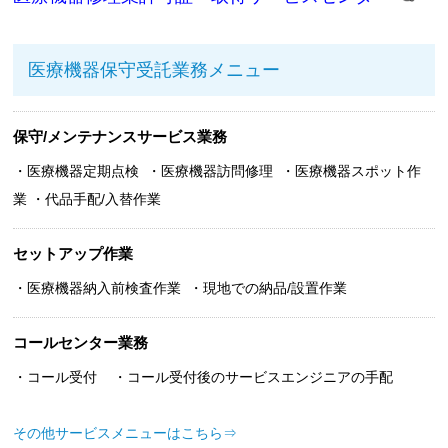
医療機器保守受託業務メニュー
保守/メンテナンスサービス業務
・医療機器定期点検 ・医療機器訪問修理 ・医療機器スポット作
業 ・代品手配/入替作業
セットアップ作業
・医療機器納入前検査作業 ・現地での納品/設置作業
コールセンター業務
・コール受付 ・コール受付後のサービスエンジニアの手配
その他サービスメニューはこちら⇒