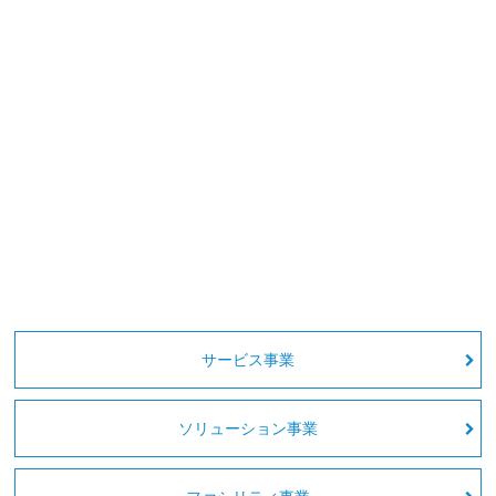
サービス事業
ソリューション事業