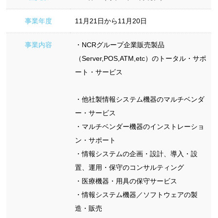
事業年度
11月21日から11月20日
事業内容
・NCRグループ企業販売製品
（Server,POS,ATM,etc）のトータル・サポ
ート・サービス
・他社製情報システム機器のマルチベンダ
ー・サービス
・マルチベンダー機器のインストレーショ
ン・サポート
・情報システムの企画・設計、導入・設
置、運用・保守のコンサルティング
・医療機器・用具の保守サービス
・情報システム機器／ソフトウェアの製
造・販売