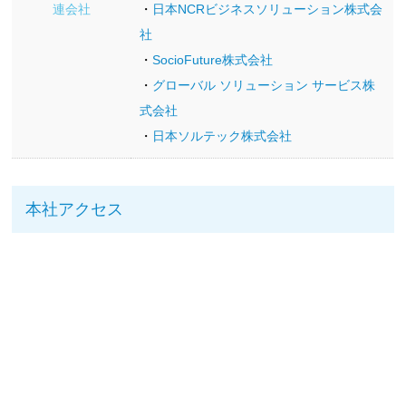
連会社
・
日本NCRビジネスソリューション株式会
社
・
SocioFuture株式会社
・
グローバル ソリューション サービス株
式会社
・
日本ソルテック株式会社
本社アクセス