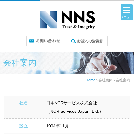
メニュー
会社案内
Home
会社案内
会社案内
社名
日本NCRサービス株式会社
（NCR Services Japan, Ltd.）
設立
1994年11月