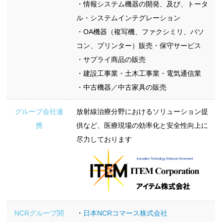
・情報システム機器の開発、及び、トータ
ル・システムインテグレーション
・OA機器（複写機、ファクシミリ、パソ
コン、プリンター）販売・保守サービス
・サプライ商品の販売
・建設工事業・土木工事業・電気通信業
・中古機器／中古家具の販売
グループ会社連
放射線治療分野におけるソリューション提
携
供など、医療現場の効率化と安全性向上に
尽力しております
NCRグループ関
・
日本NCRコマース株式会社