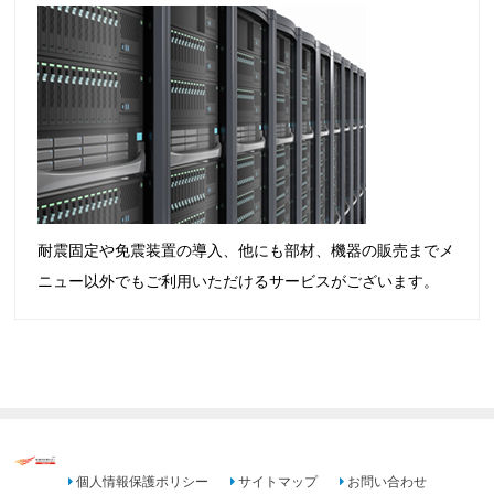
耐震固定や免震装置の導入、他にも部材、機器の販売までメ
ニュー以外でもご利用いただけるサービスがございます。
個人情報保護ポリシー
サイトマップ
お問い合わせ