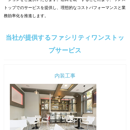
トップでのサービスを提供し、理想的なコストパフォーマンスと業
務効率化を推進します。
当社が提供するファシリティワンストッ
プサービス
内装工事