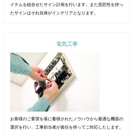
イテムを組合せたサイン計画を行います。また意匠性を持っ
たサインはそれ自体がインテリアとなります。
電気工事
お客様のご要望を基に蓄積されたノウハウから最適な機器の
選択を行い、工事担当者が責任を持ってご対応したします。