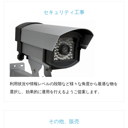
セキュリティ工事
利用状況や情報レベルの段階など様々な角度から最適な物を
選択し、効果的に運用を行えるようご提案します。
その他、販売