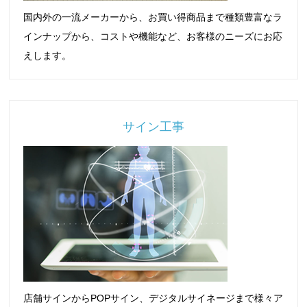
国内外の一流メーカーから、お買い得商品まで種類豊富なラ
インナップから、コストや機能など、お客様のニーズにお応
えします。
サイン工事
店舗サインからPOPサイン、デジタルサイネージまで様々ア