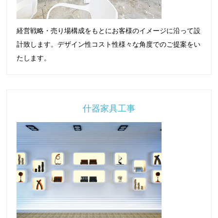
経営戦略・売り場構成をもとにお客様のイメージに沿って設
計致します。デザイン性コスト性様々な角度でのご提案をい
たします。
什器家具工事