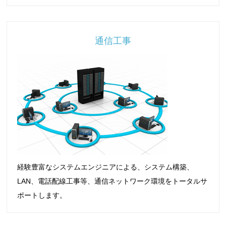
通信工事
経験豊富なシステムエンジニアによる、システム構築、
LAN、電話配線工事等、通信ネットワーク環境をトータルサ
ポートします。