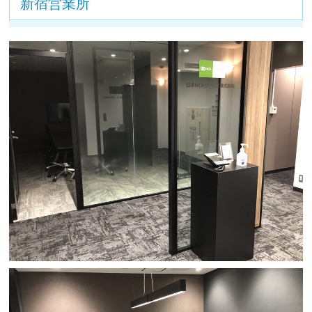
新宿営業所