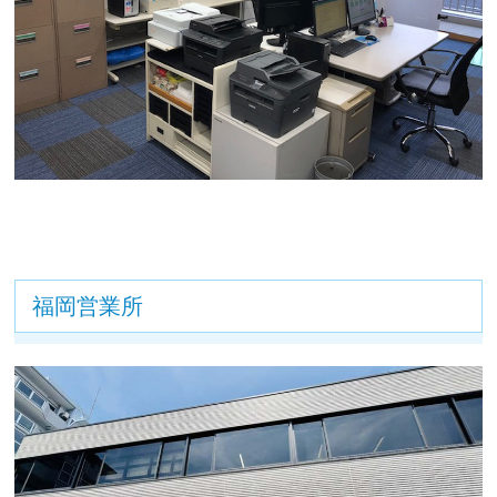
福岡営業所