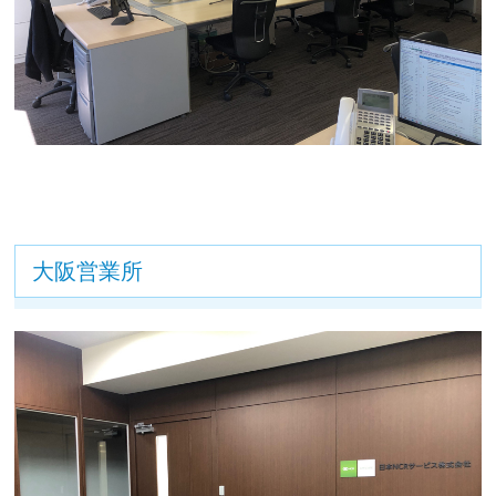
大阪営業所