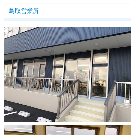
鳥取営業所