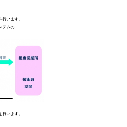
を行います。
ステムの
を行います。