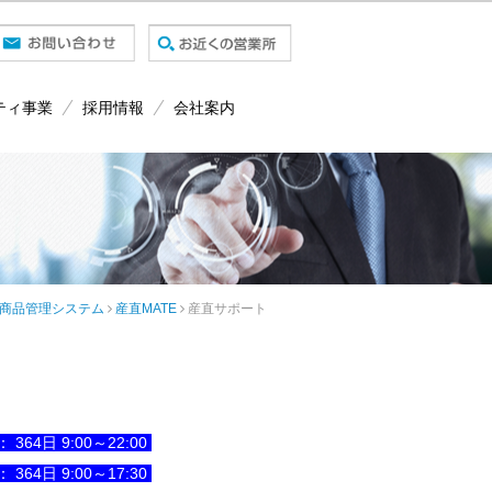
ティ事業
採用情報
会社案内
商品管理システム
産直MATE
産直サポート
4日 9:00～22:00
4日 9:00～17:30