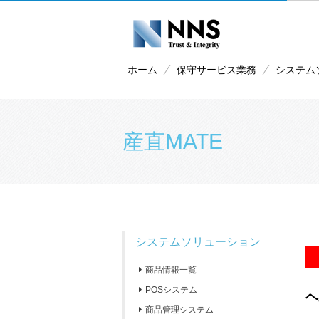
ホーム
保守サービス業務
システム
産直MATE
システムソリューション
商品情報一覧
POSシステム
商品管理システム