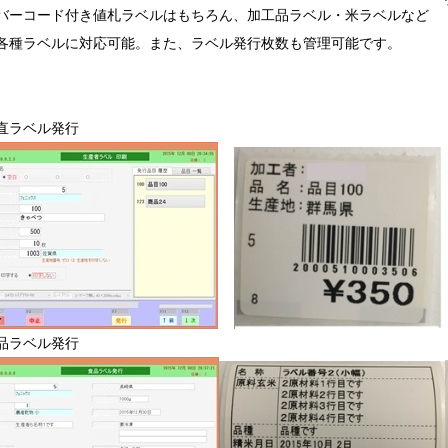
ーコード付き値札ラベルはもちろん、加工品ラベル・米ラベルなど
種ラベルに対応可能。また、ラベル発行枚数も管理可能です。
直ラベル発行
品ラベル発行